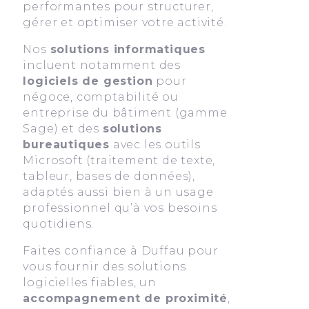
performantes pour structurer,
gérer et optimiser votre activité.
Nos
solutions informatiques
incluent notamment des
logiciels de gestion
pour
négoce, comptabilité ou
entreprise du bâtiment (gamme
Sage) et des
solutions
bureautiques
avec les outils
Microsoft (traitement de texte,
tableur, bases de données),
adaptés aussi bien à un usage
professionnel qu’à vos besoins
quotidiens.
Faites confiance à Duffau pour
vous fournir des solutions
logicielles fiables, un
accompagnement de proximité
,