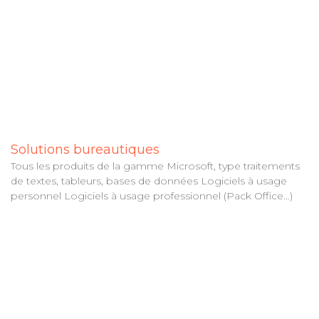
Solutions bureautiques
Tous les produits de la gamme Microsoft, type traitements
de textes, tableurs, bases de données Logiciels à usage
personnel Logiciels à usage professionnel (Pack Office…)