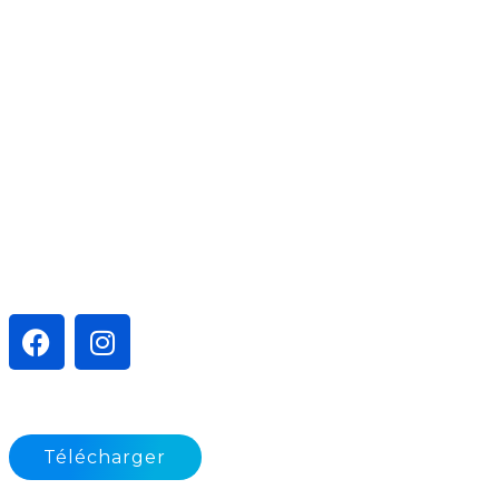
SUIVEZ-NOUS
MAINTENANCE
Télécharger