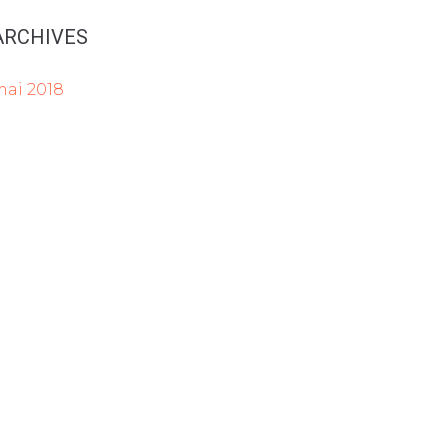
ARCHIVES
mai 2018