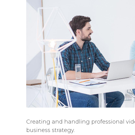
Creating and handling professional vide
business strategy.